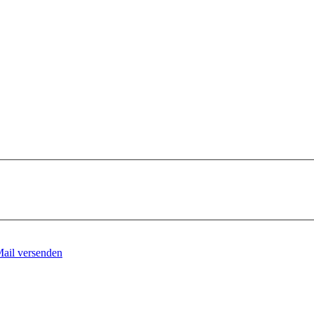
Mail versenden