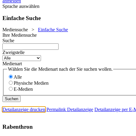
anmelden
Sprache auswählen
Einfache Suche
Mediensuche
>
Einfache Suche
Ihre Mediensuche
Suche
Zweigstelle
Medienart
Wählen Sie die Medienart nach der Sie suchen wollen.
Alle
Physische Medien
E-Medien
Detailanzeige drucken
Permalink Detailanzeige
Detailanzeige per E-
Rabenthron