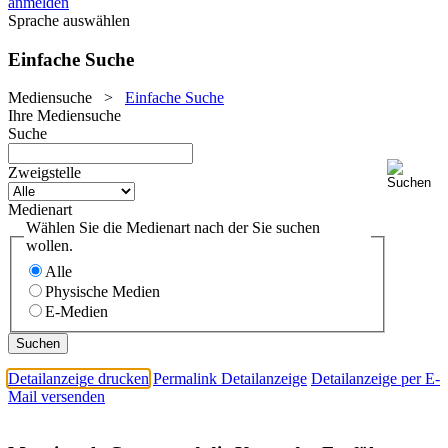
anmelden
Sprache auswählen
Einfache Suche
Mediensuche
>
Einfache Suche
Ihre Mediensuche
Suche
Zweigstelle
Medienart
Wählen Sie die Medienart nach der Sie suchen
wollen.
Alle
Physische Medien
E-Medien
Detailanzeige drucken
Permalink Detailanzeige
Detailanzeige per E-
Mail versenden