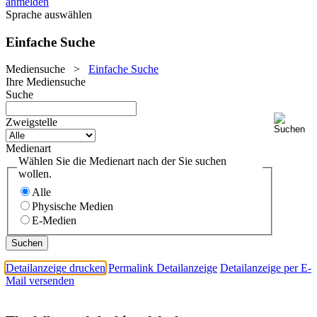
anmelden
Sprache auswählen
Einfache Suche
Mediensuche
>
Einfache Suche
Ihre Mediensuche
Suche
Zweigstelle
Medienart
Wählen Sie die Medienart nach der Sie suchen
wollen.
Alle
Physische Medien
E-Medien
Detailanzeige drucken
Permalink Detailanzeige
Detailanzeige per E-
Mail versenden