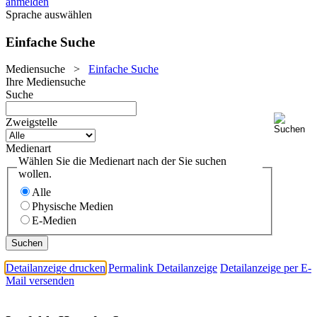
anmelden
Sprache auswählen
Einfache Suche
Mediensuche
>
Einfache Suche
Ihre Mediensuche
Suche
Zweigstelle
Medienart
Wählen Sie die Medienart nach der Sie suchen
wollen.
Alle
Physische Medien
E-Medien
Detailanzeige drucken
Permalink Detailanzeige
Detailanzeige per E-
Mail versenden