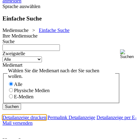
anmelden
Sprache auswählen
Einfache Suche
Mediensuche
>
Einfache Suche
Ihre Mediensuche
Suche
Zweigstelle
Medienart
Wählen Sie die Medienart nach der Sie suchen
wollen.
Alle
Physische Medien
E-Medien
Detailanzeige drucken
Permalink Detailanzeige
Detailanzeige per E-
Mail versenden