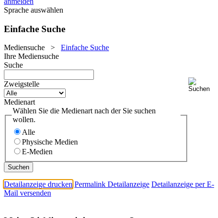
anmelden
Sprache auswählen
Einfache Suche
Mediensuche
>
Einfache Suche
Ihre Mediensuche
Suche
Zweigstelle
Medienart
Wählen Sie die Medienart nach der Sie suchen
wollen.
Alle
Physische Medien
E-Medien
Detailanzeige drucken
Permalink Detailanzeige
Detailanzeige per E-
Mail versenden