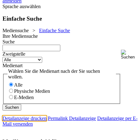
anmelden
Sprache auswählen
Einfache Suche
Mediensuche
>
Einfache Suche
Ihre Mediensuche
Suche
Zweigstelle
Medienart
Wählen Sie die Medienart nach der Sie suchen
wollen.
Alle
Physische Medien
E-Medien
Detailanzeige drucken
Permalink Detailanzeige
Detailanzeige per E-
Mail versenden