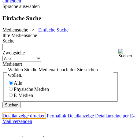
anmelden
Sprache auswählen
Einfache Suche
Mediensuche
>
Einfache Suche
Ihre Mediensuche
Suche
Zweigstelle
Medienart
Wählen Sie die Medienart nach der Sie suchen
wollen.
Alle
Physische Medien
E-Medien
Detailanzeige drucken
Permalink Detailanzeige
Detailanzeige per E-
Mail versenden