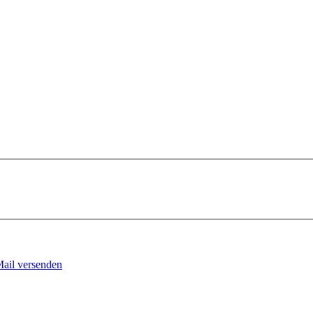
Mail versenden