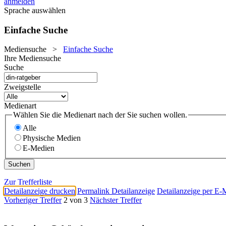
anmelden
Sprache auswählen
Einfache Suche
Mediensuche
>
Einfache Suche
Ihre Mediensuche
Suche
Zweigstelle
Medienart
Wählen Sie die Medienart nach der Sie suchen wollen.
Alle
Physische Medien
E-Medien
Zur Trefferliste
Detailanzeige drucken
Permalink Detailanzeige
Detailanzeige per E-
Vorheriger Treffer
2 von 3
Nächster Treffer