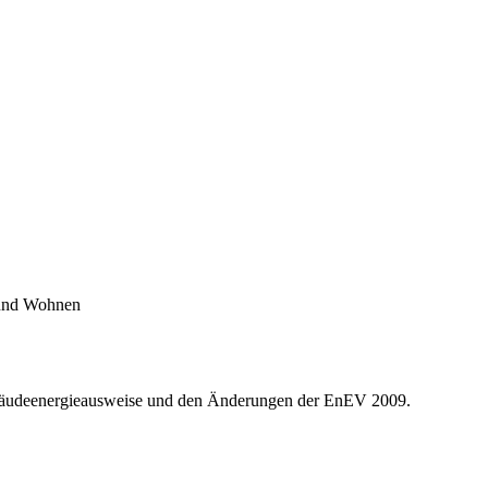
 und Wohnen
Gebäudeenergieausweise und den Änderungen der EnEV 2009.