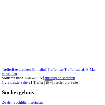
Trefferliste drucken
Permalink Trefferliste
Trefferliste als E-Mail
versenden
Sortieren nach
aufsteigend sortieren
1
2
3
Letzte Seite
21 Treffer
Treffer pro Seite
Suchergebnis
Zu den Suchfiltern springen