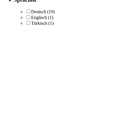
Deutsch
(19)
Englisch
(1)
Türkisch
(1)