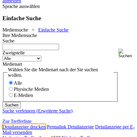
anmelden
Sprache auswählen
Einfache Suche
Mediensuche
>
Einfache Suche
Ihre Mediensuche
Suche
Zweigstelle
Medienart
Wählen Sie die Medienart nach der Sie suchen
wollen.
Alle
Physische Medien
E-Medien
Suche verfeinern (Erweiterte Suche)
Zur Trefferliste
Detailanzeige drucken
Permalink Detailanzeige
Detailanzeige per E-
Mail versenden