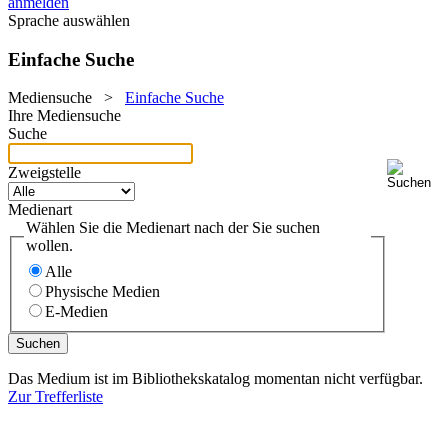
anmelden
Sprache auswählen
Einfache Suche
Mediensuche
>
Einfache Suche
Ihre Mediensuche
Suche
Zweigstelle
Medienart
Wählen Sie die Medienart nach der Sie suchen
wollen.
Alle
Physische Medien
E-Medien
Das Medium ist im Bibliothekskatalog momentan nicht verfügbar.
Zur Trefferliste