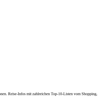
gionen. Reise-Infos mit zahlreichen Top-10-Listen vom Shopping,