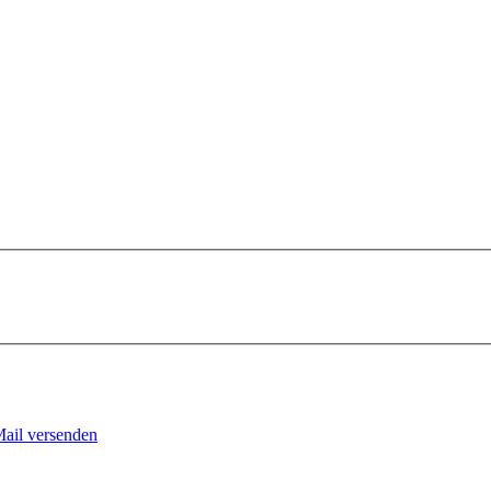
Mail versenden