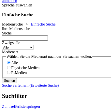
anmelden
Sprache auswählen
Einfache Suche
Mediensuche
>
Einfache Suche
Ihre Mediensuche
Suche
Zweigstelle
Medienart
Wählen Sie die Medienart nach der Sie suchen wollen.
Alle
Physische Medien
E-Medien
Suche verfeinern (Erweiterte Suche)
Suchfilter
Zur Trefferliste springen