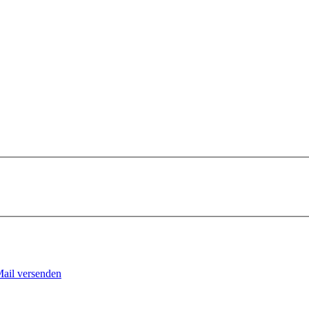
Mail versenden