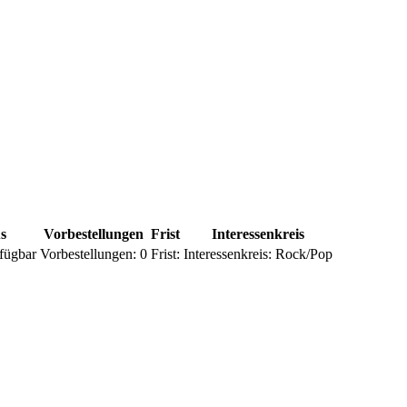
s
Vorbestellungen
Frist
Interessenkreis
fügbar
Vorbestellungen:
0
Frist:
Interessenkreis:
Rock/Pop