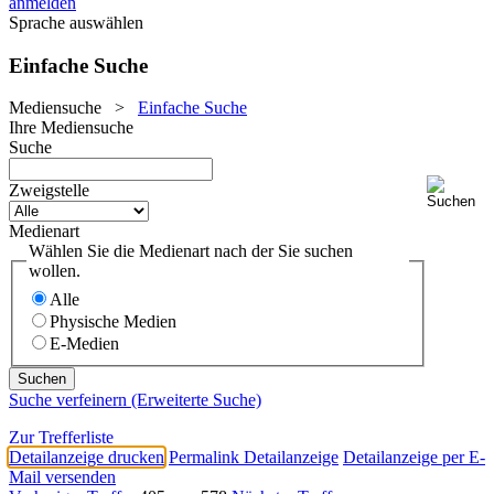
anmelden
Sprache auswählen
Einfache Suche
Mediensuche
>
Einfache Suche
Ihre Mediensuche
Suche
Zweigstelle
Medienart
Wählen Sie die Medienart nach der Sie suchen
wollen.
Alle
Physische Medien
E-Medien
Suche verfeinern (Erweiterte Suche)
Zur Trefferliste
Detailanzeige drucken
Permalink Detailanzeige
Detailanzeige per E-
Mail versenden