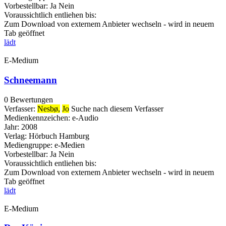
Vorbestellbar:
Ja
Nein
Voraussichtlich entliehen bis:
Zum Download von externem Anbieter wechseln - wird in neuem
Tab geöffnet
lädt
E-Medium
Schneemann
0 Bewertungen
Verfasser:
Nesbø,
Jo
Suche nach diesem Verfasser
Medienkennzeichen:
e-Audio
Jahr:
2008
Verlag:
Hörbuch Hamburg
Mediengruppe:
e-Medien
Vorbestellbar:
Ja
Nein
Voraussichtlich entliehen bis:
Zum Download von externem Anbieter wechseln - wird in neuem
Tab geöffnet
lädt
E-Medium