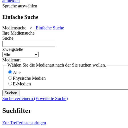
anmelden
Sprache auswählen
Einfache Suche
Mediensuche
>
Einfache Suche
Ihre Mediensuche
Suche
Zweigstelle
Medienart
Wählen Sie die Medienart nach der Sie suchen wollen.
Alle
Physische Medien
E-Medien
Suche verfeinern (Erweiterte Suche)
Suchfilter
Zur Trefferliste springen