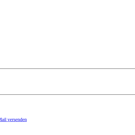
Mail versenden