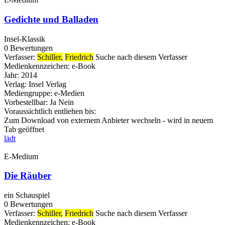
Gedichte und Balladen
Insel-Klassik
0 Bewertungen
Verfasser:
Schiller,
Friedrich
Suche nach diesem Verfasser
Medienkennzeichen:
e-Book
Jahr:
2014
Verlag:
Insel Verlag
Mediengruppe:
e-Medien
Vorbestellbar:
Ja
Nein
Voraussichtlich entliehen bis:
Zum Download von externem Anbieter wechseln - wird in neuem
Tab geöffnet
lädt
E-Medium
Die Räuber
ein Schauspiel
0 Bewertungen
Verfasser:
Schiller,
Friedrich
Suche nach diesem Verfasser
Medienkennzeichen:
e-Book