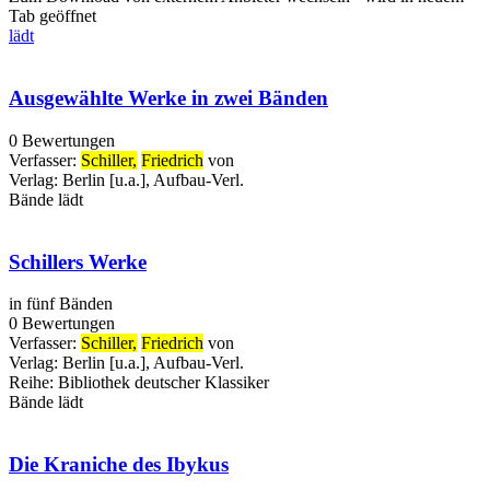
Tab geöffnet
lädt
Ausgewählte Werke in zwei Bänden
0 Bewertungen
Verfasser:
Schiller,
Friedrich
von
Verlag:
Berlin [u.a.], Aufbau-Verl.
Bände
lädt
Schillers Werke
in fünf Bänden
0 Bewertungen
Verfasser:
Schiller,
Friedrich
von
Verlag:
Berlin [u.a.], Aufbau-Verl.
Reihe:
Bibliothek deutscher Klassiker
Bände
lädt
Die Kraniche des Ibykus