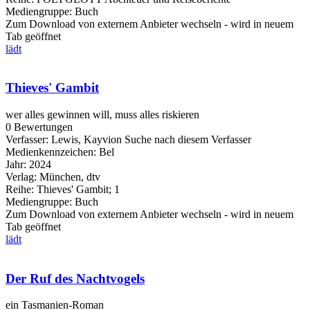
Mediengruppe:
Buch
Zum Download von externem Anbieter wechseln - wird in neuem
Tab geöffnet
lädt
Thieves' Gambit
wer alles gewinnen will, muss alles riskieren
0 Bewertungen
Verfasser:
Lewis, Kayvion
Suche nach diesem Verfasser
Medienkennzeichen:
Bel
Jahr:
2024
Verlag:
München, dtv
Reihe:
Thieves' Gambit; 1
Mediengruppe:
Buch
Zum Download von externem Anbieter wechseln - wird in neuem
Tab geöffnet
lädt
Der Ruf des Nachtvogels
ein Tasmanien-Roman