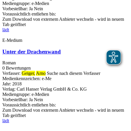
Mediengruppe:
e-Medien
Vorbestellbar:
Ja
Nein
Voraussichtlich entliehen bis:
Zum Download von externem Anbieter wechseln - wird in neuem
Tab geöffnet
lädt
E-Medium
Unter der Drachenwand
Roman
0 Bewertungen
Verfasser:
Geiger,
Arno
Suche nach diesem Verfasser
Medienkennzeichen:
e-Me
Jahr:
2018
Verlag:
Carl Hanser Verlag GmbH & Co. KG
Mediengruppe:
e-Medien
Vorbestellbar:
Ja
Nein
Voraussichtlich entliehen bis:
Zum Download von externem Anbieter wechseln - wird in neuem
Tab geöffnet
lädt