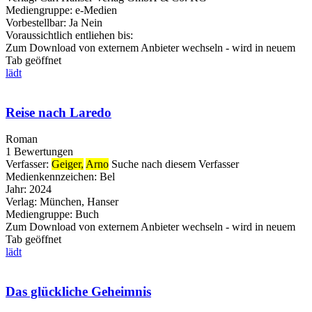
Mediengruppe:
e-Medien
Vorbestellbar:
Ja
Nein
Voraussichtlich entliehen bis:
Zum Download von externem Anbieter wechseln - wird in neuem
Tab geöffnet
lädt
Reise nach Laredo
Roman
1 Bewertungen
Verfasser:
Geiger,
Arno
Suche nach diesem Verfasser
Medienkennzeichen:
Bel
Jahr:
2024
Verlag:
München, Hanser
Mediengruppe:
Buch
Zum Download von externem Anbieter wechseln - wird in neuem
Tab geöffnet
lädt
Das glückliche Geheimnis