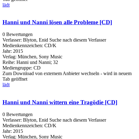
lädt
Hanni und Nanni lösen alle Probleme [CD]
0 Bewertungen
Verfasser:
Blyton, Enid
Suche nach diesem Verfasser
Medienkennzeichen:
CD/K
Jahr:
2015
Verlag:
München, Sony Music
Reihe:
Hanni und Nanni; 32
Mediengruppe:
CD
Zum Download von externem Anbieter wechseln - wird in neuem
Tab geöffnet
lädt
Hanni und Nanni wittern eine Tragödie [CD]
0 Bewertungen
Verfasser:
Blyton, Enid
Suche nach diesem Verfasser
Medienkennzeichen:
CD/K
Jahr:
2015
Verlag:
München, Sony Music