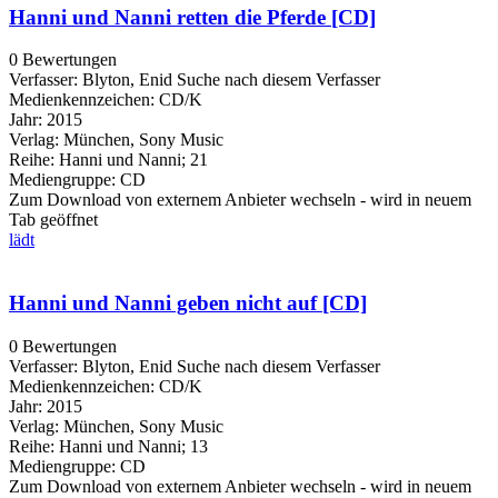
Hanni und Nanni retten die Pferde [CD]
0 Bewertungen
Verfasser:
Blyton, Enid
Suche nach diesem Verfasser
Medienkennzeichen:
CD/K
Jahr:
2015
Verlag:
München, Sony Music
Reihe:
Hanni und Nanni; 21
Mediengruppe:
CD
Zum Download von externem Anbieter wechseln - wird in neuem
Tab geöffnet
lädt
Hanni und Nanni geben nicht auf [CD]
0 Bewertungen
Verfasser:
Blyton, Enid
Suche nach diesem Verfasser
Medienkennzeichen:
CD/K
Jahr:
2015
Verlag:
München, Sony Music
Reihe:
Hanni und Nanni; 13
Mediengruppe:
CD
Zum Download von externem Anbieter wechseln - wird in neuem