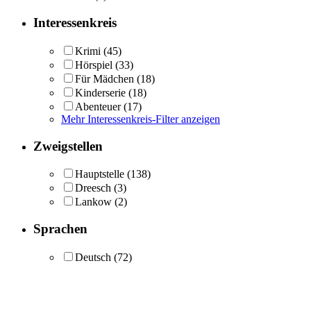
Interessenkreis
Krimi
(45)
Hörspiel
(33)
Für Mädchen
(18)
Kinderserie
(18)
Abenteuer
(17)
Mehr Interessenkreis-Filter anzeigen
Zweigstellen
Hauptstelle
(138)
Dreesch
(3)
Lankow
(2)
Sprachen
Deutsch
(72)