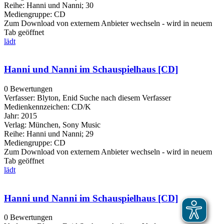
Reihe:
Hanni und Nanni; 30
Mediengruppe:
CD
Zum Download von externem Anbieter wechseln - wird in neuem
Tab geöffnet
lädt
Hanni und Nanni im Schauspielhaus [CD]
0 Bewertungen
Verfasser:
Blyton, Enid
Suche nach diesem Verfasser
Medienkennzeichen:
CD/K
Jahr:
2015
Verlag:
München, Sony Music
Reihe:
Hanni und Nanni; 29
Mediengruppe:
CD
Zum Download von externem Anbieter wechseln - wird in neuem
Tab geöffnet
lädt
Hanni und Nanni im Schauspielhaus [CD]
0 Bewertungen