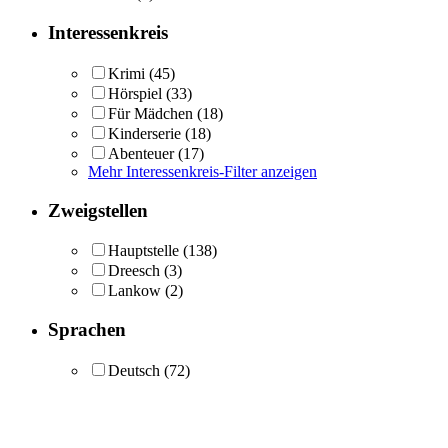
Interessenkreis
Krimi
(45)
Hörspiel
(33)
Für Mädchen
(18)
Kinderserie
(18)
Abenteuer
(17)
Mehr Interessenkreis-Filter anzeigen
Zweigstellen
Hauptstelle
(138)
Dreesch
(3)
Lankow
(2)
Sprachen
Deutsch
(72)