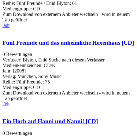
Reihe:
Fünf Freunde / Enid Blyton; 61
Mediengruppe:
CD
Zum Download von externem Anbieter wechseln - wird in neuem
Tab geöffnet
lädt
Fünf Freunde und das unheimliche Hexenhaus [CD]
0 Bewertungen
Verfasser:
Blyton, Enid
Suche nach diesem Verfasser
Medienkennzeichen:
CD/K
Jahr:
[2008]
Verlag:
München, Sony Music
Reihe:
Fünf Freunde; 75
Mediengruppe:
CD
Zum Download von externem Anbieter wechseln - wird in neuem
Tab geöffnet
lädt
Ein Hoch auf Hanni und Nanni! [CD]
0 Bewertungen