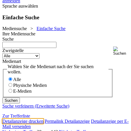
anmelden
Sprache auswählen
Einfache Suche
Mediensuche
>
Einfache Suche
Ihre Mediensuche
Suche
Zweigstelle
Medienart
Wählen Sie die Medienart nach der Sie suchen
wollen.
Alle
Physische Medien
E-Medien
Suche verfeinern (Erweiterte Suche)
Zur Trefferliste
Detailanzeige drucken
Permalink Detailanzeige
Detailanzeige per E-
Mail versenden