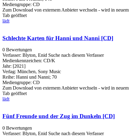
Mediengruppe:
CD
Zum Download von externem Anbieter wechseln - wird in neuem
Tab geöffnet
lädt
Schlechte Karten für Hanni und Nanni [CD]
0 Bewertungen
Verfasser:
Blyton, Enid
Suche nach diesem Verfasser
Medienkennzeichen:
CD/K
Jahr:
[2021]
Verlag:
München, Sony Music
Reihe:
Hanni und Nanni; 70
Mediengruppe:
CD
Zum Download von externem Anbieter wechseln - wird in neuem
Tab geöffnet
lädt
Fünf Freunde und der Zug im Dunkeln [CD]
0 Bewertungen
Verfasser:
Blyton, Enid
Suche nach diesem Verfasser