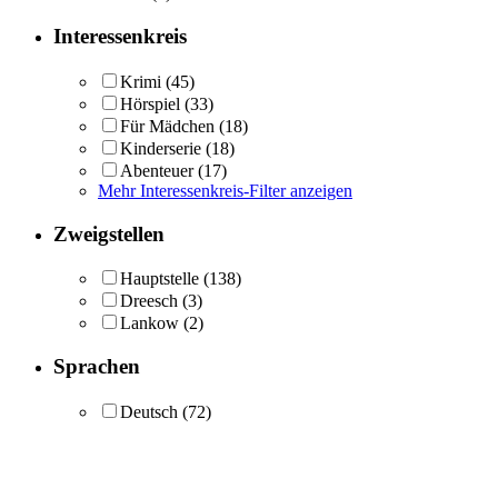
Interessenkreis
Krimi
(45)
Hörspiel
(33)
Für Mädchen
(18)
Kinderserie
(18)
Abenteuer
(17)
Mehr Interessenkreis-Filter anzeigen
Zweigstellen
Hauptstelle
(138)
Dreesch
(3)
Lankow
(2)
Sprachen
Deutsch
(72)