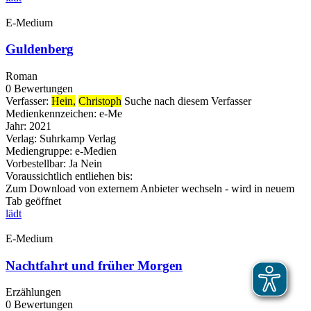
E-Medium
Guldenberg
Roman
0 Bewertungen
Verfasser:
Hein,
Christoph
Suche nach diesem Verfasser
Medienkennzeichen:
e-Me
Jahr:
2021
Verlag:
Suhrkamp Verlag
Mediengruppe:
e-Medien
Vorbestellbar:
Ja
Nein
Voraussichtlich entliehen bis:
Zum Download von externem Anbieter wechseln - wird in neuem
Tab geöffnet
lädt
E-Medium
Nachtfahrt und früher Morgen
Erzählungen
0 Bewertungen