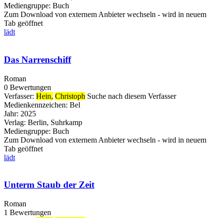
Mediengruppe:
Buch
Zum Download von externem Anbieter wechseln - wird in neuem
Tab geöffnet
lädt
Das Narrenschiff
Roman
0 Bewertungen
Verfasser:
Hein,
Christoph
Suche nach diesem Verfasser
Medienkennzeichen:
Bel
Jahr:
2025
Verlag:
Berlin, Suhrkamp
Mediengruppe:
Buch
Zum Download von externem Anbieter wechseln - wird in neuem
Tab geöffnet
lädt
Unterm Staub der Zeit
Roman
1 Bewertungen