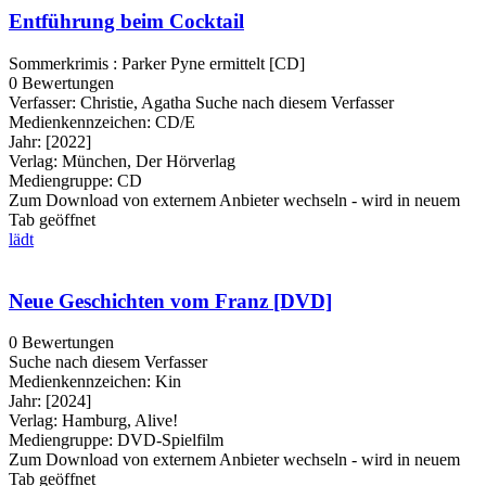
Entführung beim Cocktail
Sommerkrimis : Parker Pyne ermittelt [CD]
0 Bewertungen
Verfasser:
Christie, Agatha
Suche nach diesem Verfasser
Medienkennzeichen:
CD/E
Jahr:
[2022]
Verlag:
München, Der Hörverlag
Mediengruppe:
CD
Zum Download von externem Anbieter wechseln - wird in neuem
Tab geöffnet
lädt
Neue Geschichten vom Franz [DVD]
0 Bewertungen
Suche nach diesem Verfasser
Medienkennzeichen:
Kin
Jahr:
[2024]
Verlag:
Hamburg, Alive!
Mediengruppe:
DVD-Spielfilm
Zum Download von externem Anbieter wechseln - wird in neuem
Tab geöffnet