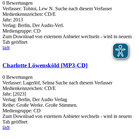
0 Bewertungen
Verfasser:
Tolstoi, Lew N.
Suche nach diesem Verfasser
Medienkennzeichen:
CD/E
Jahr:
2013
Verlag:
Berlin, Der Audio-Verl.
Mediengruppe:
CD
Zum Download von externem Anbieter wechseln - wird in neuem
Tab geöffnet
lädt
Charlotte Löwensköld [MP3-CD]
0 Bewertungen
Verfasser:
Lagerlöf, Selma
Suche nach diesem Verfasser
Medienkennzeichen:
CD/E
Jahr:
[2023]
Verlag:
Berlin, Der Audio Verlag
Reihe:
Große Werke. Große Stimmen.
Mediengruppe:
CD
Zum Download von externem Anbieter wechseln - wird in neuem
Tab geöffnet
lädt