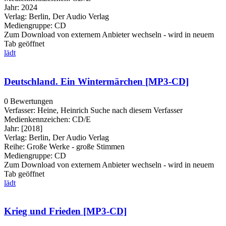
Jahr:
2024
Verlag:
Berlin, Der Audio Verlag
Mediengruppe:
CD
Zum Download von externem Anbieter wechseln - wird in neuem
Tab geöffnet
lädt
Deutschland. Ein Wintermärchen [MP3-CD]
0 Bewertungen
Verfasser:
Heine, Heinrich
Suche nach diesem Verfasser
Medienkennzeichen:
CD/E
Jahr:
[2018]
Verlag:
Berlin, Der Audio Verlag
Reihe:
Große Werke - große Stimmen
Mediengruppe:
CD
Zum Download von externem Anbieter wechseln - wird in neuem
Tab geöffnet
lädt
Krieg und Frieden [MP3-CD]