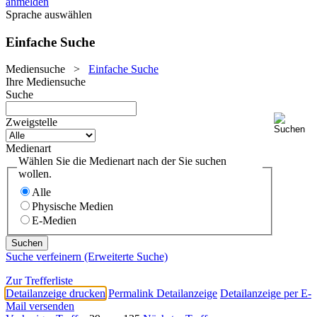
anmelden
Sprache auswählen
Einfache Suche
Mediensuche
>
Einfache Suche
Ihre Mediensuche
Suche
Zweigstelle
Medienart
Wählen Sie die Medienart nach der Sie suchen
wollen.
Alle
Physische Medien
E-Medien
Suche verfeinern (Erweiterte Suche)
Zur Trefferliste
Detailanzeige drucken
Permalink Detailanzeige
Detailanzeige per E-
Mail versenden