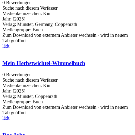
0 Bewertungen
Suche nach diesem Verfasser
Medienkennzeichen:
Kin
Jahr:
[2025]
Verlag:
Münster, Germany, Coppenrath
Mediengruppe:
Buch
Zum Download von externem Anbieter wechseln - wird in neuem
Tab geöffnet
lädt
Mein Herbstwichtel-Wimmelbuch
0 Bewertungen
Suche nach diesem Verfasser
Medienkennzeichen:
Kin
Jahr:
[2025]
Verlag:
Münster, Coppenrath
Mediengruppe:
Buch
Zum Download von externem Anbieter wechseln - wird in neuem
Tab geöffnet
lädt