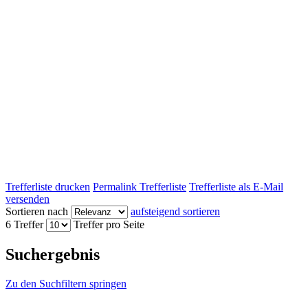
Trefferliste drucken
Permalink Trefferliste
Trefferliste als E-Mail
versenden
Sortieren nach
aufsteigend sortieren
6 Treffer
Treffer pro Seite
Suchergebnis
Zu den Suchfiltern springen