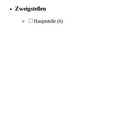
Zweigstellen
Hauptstelle
(6)