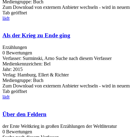
Mediengruppe:
Buch
Zum Download von externem Anbieter wechseln - wird in neuem
Tab geöffnet
lädt
Als der Krieg zu Ende ging
Erzählungen
0 Bewertungen
Verfasser:
Surminski, Arno
Suche nach diesem Verfasser
Medienkennzeichen:
Bel
Jahr:
2015
Verlag:
Hamburg, Ellert & Richter
Mediengruppe:
Buch
Zum Download von externem Anbieter wechseln - wird in neuem
Tab geöffnet
lädt
Über den Feldern
der Erste Weltkrieg in großen Erzählungen der Weltliteratur
0 Bewertungen