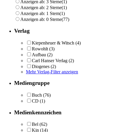
Anzeigen ab: 3 Sterne
(1)
Anzeigen ab: 2 Sterne
(1)
Anzeigen ab: 1 Stern
(1)
Anzeigen ab: 0 Sterne
(77)
Verlag
Kiepenheuer & Witsch
(4)
Rowohlt
(3)
Aufbau
(2)
Carl Hanser Verlag
(2)
Diogenes
(2)
Mehr Verlag-Filter anzeigen
Mediengruppe
Buch
(76)
CD
(1)
Medienkennzeichen
Bel
(62)
Kin
(14)