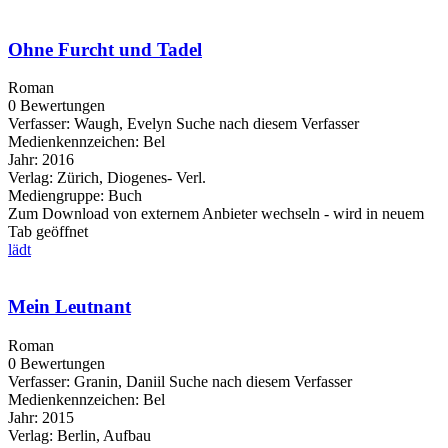
Ohne Furcht und Tadel
Roman
0 Bewertungen
Verfasser:
Waugh, Evelyn
Suche nach diesem Verfasser
Medienkennzeichen:
Bel
Jahr:
2016
Verlag:
Zürich, Diogenes- Verl.
Mediengruppe:
Buch
Zum Download von externem Anbieter wechseln - wird in neuem
Tab geöffnet
lädt
Mein Leutnant
Roman
0 Bewertungen
Verfasser:
Granin, Daniil
Suche nach diesem Verfasser
Medienkennzeichen:
Bel
Jahr:
2015
Verlag:
Berlin, Aufbau