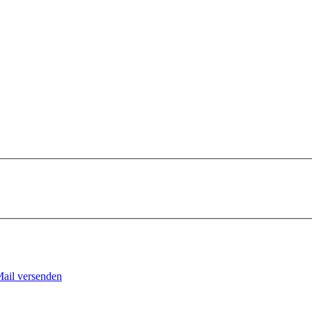
Mail versenden