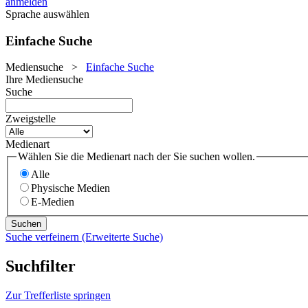
anmelden
Sprache auswählen
Einfache Suche
Mediensuche
>
Einfache Suche
Ihre Mediensuche
Suche
Zweigstelle
Medienart
Wählen Sie die Medienart nach der Sie suchen wollen.
Alle
Physische Medien
E-Medien
Suche verfeinern (Erweiterte Suche)
Suchfilter
Zur Trefferliste springen