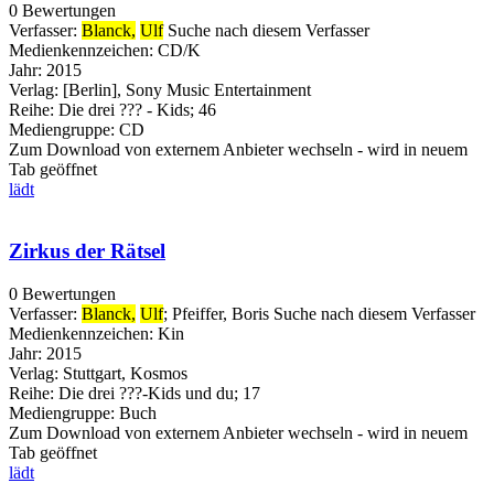
0 Bewertungen
Verfasser:
Blanck,
Ulf
Suche nach diesem Verfasser
Medienkennzeichen:
CD/K
Jahr:
2015
Verlag:
[Berlin], Sony Music Entertainment
Reihe:
Die drei ??? - Kids; 46
Mediengruppe:
CD
Zum Download von externem Anbieter wechseln - wird in neuem
Tab geöffnet
lädt
Zirkus der Rätsel
0 Bewertungen
Verfasser:
Blanck,
Ulf
;
Pfeiffer, Boris
Suche nach diesem Verfasser
Medienkennzeichen:
Kin
Jahr:
2015
Verlag:
Stuttgart, Kosmos
Reihe:
Die drei ???-Kids und du; 17
Mediengruppe:
Buch
Zum Download von externem Anbieter wechseln - wird in neuem
Tab geöffnet
lädt