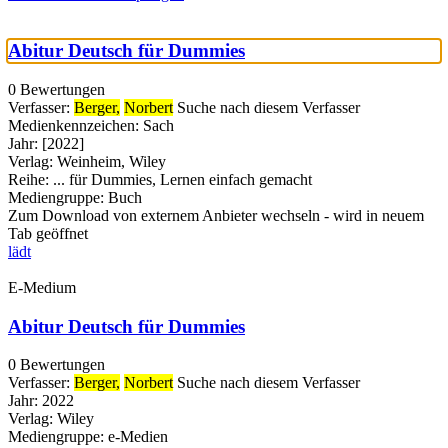
Abitur Deutsch für Dummies
0 Bewertungen
Verfasser:
Berger,
Norbert
Suche nach diesem Verfasser
Medienkennzeichen:
Sach
Jahr:
[2022]
Verlag:
Weinheim, Wiley
Reihe:
... für Dummies, Lernen einfach gemacht
Mediengruppe:
Buch
Zum Download von externem Anbieter wechseln - wird in neuem
Tab geöffnet
lädt
E-Medium
Abitur Deutsch für Dummies
0 Bewertungen
Verfasser:
Berger,
Norbert
Suche nach diesem Verfasser
Jahr:
2022
Verlag:
Wiley
Mediengruppe:
e-Medien