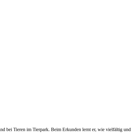
d bei Tieren im Tierpark. Beim Erkunden lernt er, wie vielfältig und