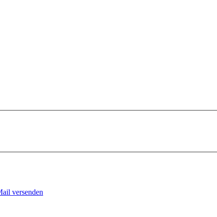
Mail versenden