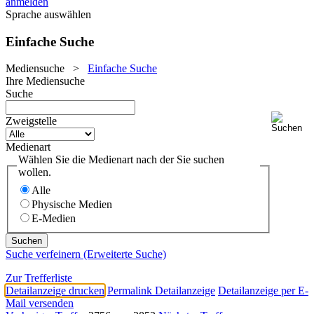
anmelden
Sprache auswählen
Einfache Suche
Mediensuche
>
Einfache Suche
Ihre Mediensuche
Suche
Zweigstelle
Medienart
Wählen Sie die Medienart nach der Sie suchen
wollen.
Alle
Physische Medien
E-Medien
Suche verfeinern (Erweiterte Suche)
Zur Trefferliste
Detailanzeige drucken
Permalink Detailanzeige
Detailanzeige per E-
Mail versenden