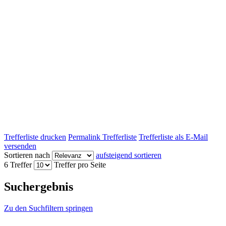
Trefferliste drucken
Permalink Trefferliste
Trefferliste als E-Mail
versenden
Sortieren nach
aufsteigend sortieren
6 Treffer
Treffer pro Seite
Suchergebnis
Zu den Suchfiltern springen