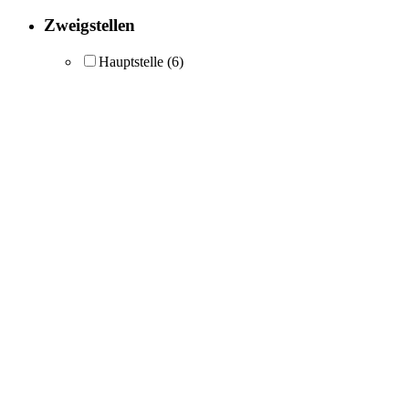
Zweigstellen
Hauptstelle
(6)