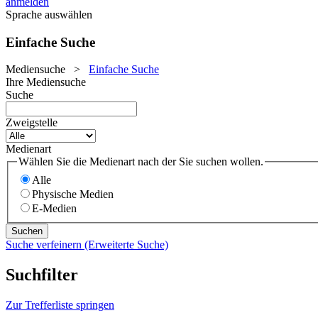
anmelden
Sprache auswählen
Einfache Suche
Mediensuche
>
Einfache Suche
Ihre Mediensuche
Suche
Zweigstelle
Medienart
Wählen Sie die Medienart nach der Sie suchen wollen.
Alle
Physische Medien
E-Medien
Suche verfeinern (Erweiterte Suche)
Suchfilter
Zur Trefferliste springen