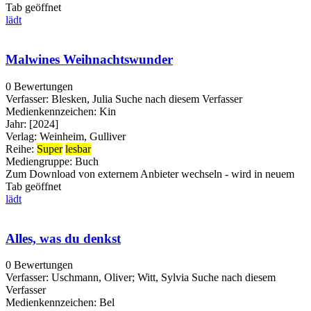
Tab geöffnet
lädt
Malwines Weihnachtswunder
0 Bewertungen
Verfasser:
Blesken, Julia
Suche nach diesem Verfasser
Medienkennzeichen:
Kin
Jahr:
[2024]
Verlag:
Weinheim, Gulliver
Reihe:
Super
lesbar
Mediengruppe:
Buch
Zum Download von externem Anbieter wechseln - wird in neuem
Tab geöffnet
lädt
Alles, was du denkst
0 Bewertungen
Verfasser:
Uschmann, Oliver
;
Witt, Sylvia
Suche nach diesem
Verfasser
Medienkennzeichen:
Bel