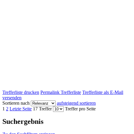
Trefferliste drucken
Permalink Trefferliste
Trefferliste als E-Mail
versenden
Sortieren nach
aufsteigend sortieren
1
2
Letzte Seite
17 Treffer
Treffer pro Seite
Suchergebnis