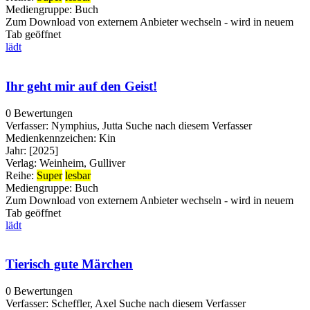
Mediengruppe:
Buch
Zum Download von externem Anbieter wechseln - wird in neuem
Tab geöffnet
lädt
Ihr geht mir auf den Geist!
0 Bewertungen
Verfasser:
Nymphius, Jutta
Suche nach diesem Verfasser
Medienkennzeichen:
Kin
Jahr:
[2025]
Verlag:
Weinheim, Gulliver
Reihe:
Super
lesbar
Mediengruppe:
Buch
Zum Download von externem Anbieter wechseln - wird in neuem
Tab geöffnet
lädt
Tierisch gute Märchen
0 Bewertungen
Verfasser:
Scheffler, Axel
Suche nach diesem Verfasser