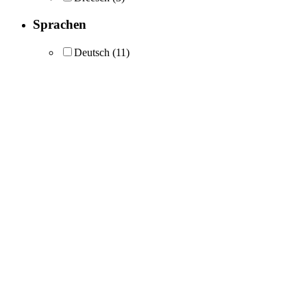
Sprachen
Deutsch
(11)