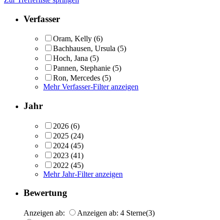
Verfasser
Oram, Kelly
(6)
Bachhausen, Ursula
(5)
Hoch, Jana
(5)
Pannen, Stephanie
(5)
Ron, Mercedes
(5)
Mehr Verfasser-Filter anzeigen
Jahr
2026
(6)
2025
(24)
2024
(45)
2023
(41)
2022
(45)
Mehr Jahr-Filter anzeigen
Bewertung
Anzeigen ab:
Anzeigen ab: 4 Sterne
(3)