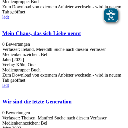
Mediengruppe:
Buch
Zum Download von externem Anbieter wechseln - wird in neuem
Tab geöffnet
lädt
Mein Chaos, das sich Liebe nennt
0 Bewertungen
Verfasser:
Ireland, Meredith
Suche nach diesem Verfasser
Medienkennzeichen:
Bel
Jahr:
[2022]
Verlag:
Köln, One
Mediengruppe:
Buch
Zum Download von externem Anbieter wechseln - wird in neuem
Tab geöffnet
lädt
Wir sind die letzte Generation
0 Bewertungen
Verfasser:
Theisen, Manfred
Suche nach diesem Verfasser
Medienkennzeichen:
Bel