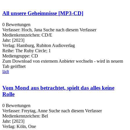
All unsere Geheimnisse [MP3-CD]
0 Bewertungen
Verfasser:
Hoch, Jana
Suche nach diesem Verfasser
Medienkennzeichen:
CD/E
Jahr:
[2023]
Verlag:
Hamburg, Rubiton Audioverlag
Reihe:
The Ruby Circle; 1
Mediengruppe:
CD
Zum Download von externem Anbieter wechseln - wird in neuem
Tab geöffnet
lädt
Vom Mond aus betrachtet, spielt das alles keine
Rolle
0 Bewertungen
Verfasser:
Freytag, Anne
Suche nach diesem Verfasser
Medienkennzeichen:
Bel
Jahr:
[2023]
Verlag:
Köln, One