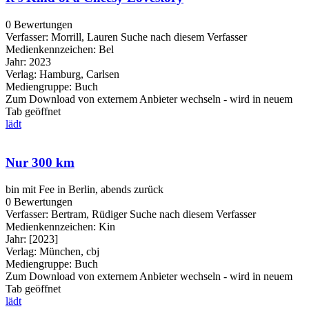
0 Bewertungen
Verfasser:
Morrill, Lauren
Suche nach diesem Verfasser
Medienkennzeichen:
Bel
Jahr:
2023
Verlag:
Hamburg, Carlsen
Mediengruppe:
Buch
Zum Download von externem Anbieter wechseln - wird in neuem
Tab geöffnet
lädt
Nur 300 km
bin mit Fee in Berlin, abends zurück
0 Bewertungen
Verfasser:
Bertram, Rüdiger
Suche nach diesem Verfasser
Medienkennzeichen:
Kin
Jahr:
[2023]
Verlag:
München, cbj
Mediengruppe:
Buch
Zum Download von externem Anbieter wechseln - wird in neuem
Tab geöffnet
lädt