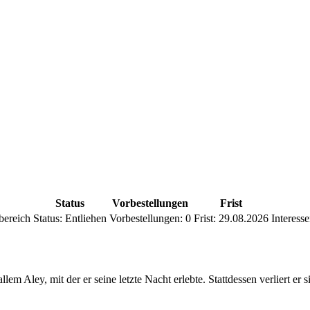
Status
Vorbestellungen
Frist
dbereich
Status:
Entliehen
Vorbestellungen:
0
Frist:
29.08.2026
Interesse
lem Aley, mit der er seine letzte Nacht erlebte. Stattdessen verliert 