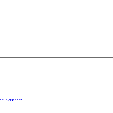
Mail versenden