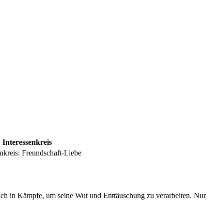
Interessenkreis
nkreis:
Freundschaft-Liebe
er sich in Kämpfe, um seine Wut und Enttäuschung zu verarbeiten. Nur