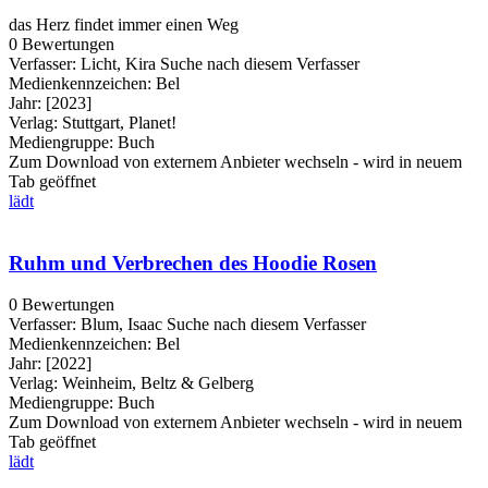
das Herz findet immer einen Weg
0 Bewertungen
Verfasser:
Licht, Kira
Suche nach diesem Verfasser
Medienkennzeichen:
Bel
Jahr:
[2023]
Verlag:
Stuttgart, Planet!
Mediengruppe:
Buch
Zum Download von externem Anbieter wechseln - wird in neuem
Tab geöffnet
lädt
Ruhm und Verbrechen des Hoodie Rosen
0 Bewertungen
Verfasser:
Blum, Isaac
Suche nach diesem Verfasser
Medienkennzeichen:
Bel
Jahr:
[2022]
Verlag:
Weinheim, Beltz & Gelberg
Mediengruppe:
Buch
Zum Download von externem Anbieter wechseln - wird in neuem
Tab geöffnet
lädt