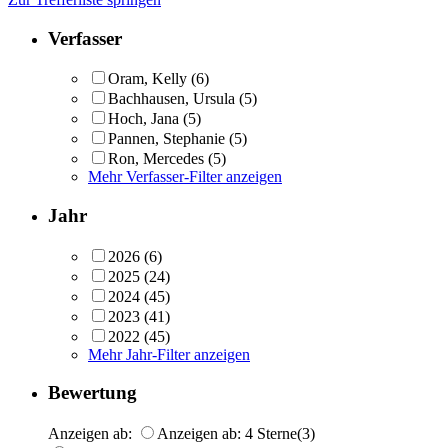
Verfasser
Oram, Kelly
(6)
Bachhausen, Ursula
(5)
Hoch, Jana
(5)
Pannen, Stephanie
(5)
Ron, Mercedes
(5)
Mehr Verfasser-Filter anzeigen
Jahr
2026
(6)
2025
(24)
2024
(45)
2023
(41)
2022
(45)
Mehr Jahr-Filter anzeigen
Bewertung
Anzeigen ab:
Anzeigen ab: 4 Sterne
(3)