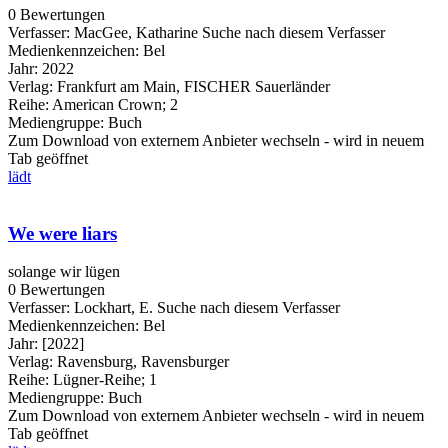
0 Bewertungen
Verfasser:
MacGee, Katharine
Suche nach diesem Verfasser
Medienkennzeichen:
Bel
Jahr:
2022
Verlag:
Frankfurt am Main, FISCHER Sauerländer
Reihe:
American Crown; 2
Mediengruppe:
Buch
Zum Download von externem Anbieter wechseln - wird in neuem
Tab geöffnet
lädt
We were liars
solange wir lügen
0 Bewertungen
Verfasser:
Lockhart, E.
Suche nach diesem Verfasser
Medienkennzeichen:
Bel
Jahr:
[2022]
Verlag:
Ravensburg, Ravensburger
Reihe:
Lügner-Reihe; 1
Mediengruppe:
Buch
Zum Download von externem Anbieter wechseln - wird in neuem
Tab geöffnet