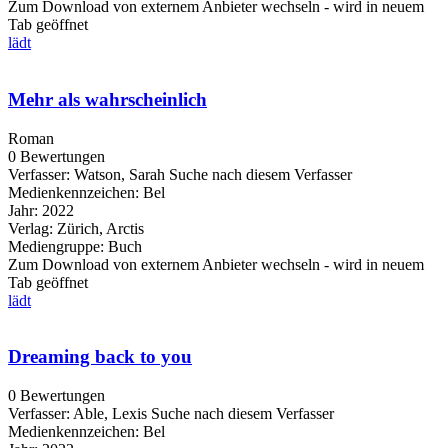
Zum Download von externem Anbieter wechseln - wird in neuem
Tab geöffnet
lädt
Mehr als wahrscheinlich
Roman
0 Bewertungen
Verfasser:
Watson, Sarah
Suche nach diesem Verfasser
Medienkennzeichen:
Bel
Jahr:
2022
Verlag:
Zürich, Arctis
Mediengruppe:
Buch
Zum Download von externem Anbieter wechseln - wird in neuem
Tab geöffnet
lädt
Dreaming back to you
0 Bewertungen
Verfasser:
Able, Lexis
Suche nach diesem Verfasser
Medienkennzeichen:
Bel