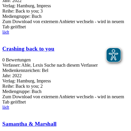
Jahr:
2022
Verlag:
Hamburg, Impress
Reihe:
Back to you; 3
Mediengruppe:
Buch
Zum Download von externem Anbieter wechseln - wird in neuem
Tab geöffnet
lädt
Crashing back to you
0 Bewertungen
Verfasser:
Able, Lexis
Suche nach diesem Verfasser
Medienkennzeichen:
Bel
Jahr:
2022
Verlag:
Hamburg, Impress
Reihe:
Back to you; 2
Mediengruppe:
Buch
Zum Download von externem Anbieter wechseln - wird in neuem
Tab geöffnet
lädt
Samantha & Marshall