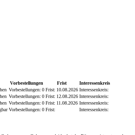
Vorbestellungen
Frist
Interessenkreis
ehen
Vorbestellungen:
0
Frist:
10.08.2026
Interessenkreis:
ehen
Vorbestellungen:
0
Frist:
12.08.2026
Interessenkreis:
ehen
Vorbestellungen:
0
Frist:
11.08.2026
Interessenkreis:
gbar
Vorbestellungen:
0
Frist:
Interessenkreis: