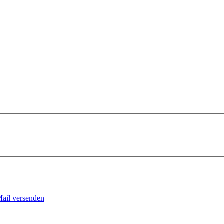
Mail versenden