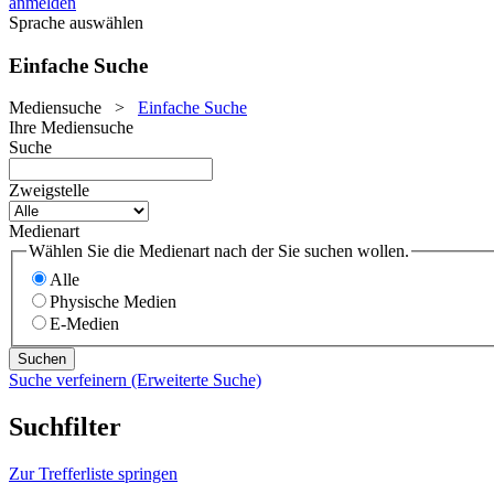
anmelden
Sprache auswählen
Einfache Suche
Mediensuche
>
Einfache Suche
Ihre Mediensuche
Suche
Zweigstelle
Medienart
Wählen Sie die Medienart nach der Sie suchen wollen.
Alle
Physische Medien
E-Medien
Suche verfeinern (Erweiterte Suche)
Suchfilter
Zur Trefferliste springen