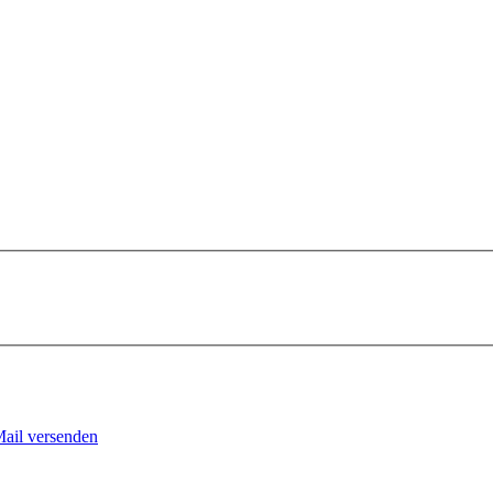
Mail versenden