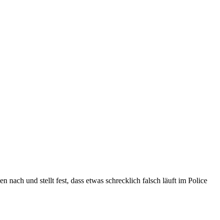
nach und stellt fest, dass etwas schrecklich falsch läuft im Police