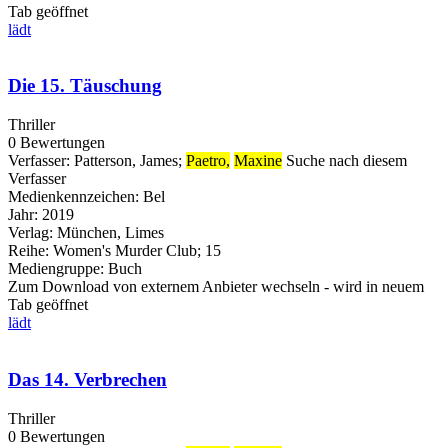
Tab geöffnet
lädt
Die 15. Täuschung
Thriller
0 Bewertungen
Verfasser:
Patterson, James
;
Paetro,
Maxine
Suche nach diesem
Verfasser
Medienkennzeichen:
Bel
Jahr:
2019
Verlag:
München, Limes
Reihe:
Women's Murder Club; 15
Mediengruppe:
Buch
Zum Download von externem Anbieter wechseln - wird in neuem
Tab geöffnet
lädt
Das 14. Verbrechen
Thriller
0 Bewertungen