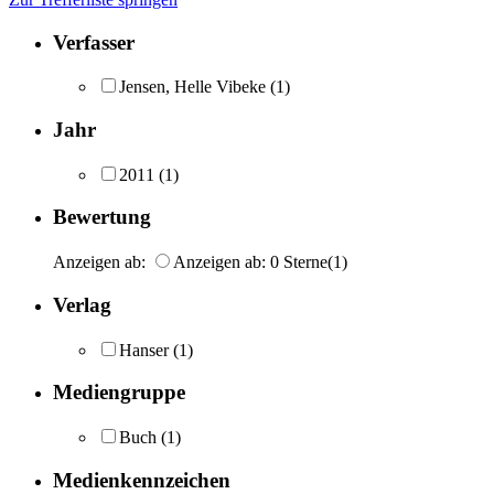
Verfasser
Jensen, Helle Vibeke
(1)
Jahr
2011
(1)
Bewertung
Anzeigen ab:
Anzeigen ab: 0 Sterne
(1)
Verlag
Hanser
(1)
Mediengruppe
Buch
(1)
Medienkennzeichen