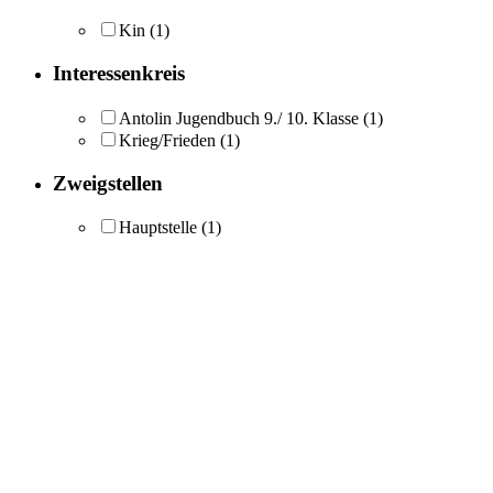
Kin
(1)
Interessenkreis
Antolin Jugendbuch 9./ 10. Klasse
(1)
Krieg/Frieden
(1)
Zweigstellen
Hauptstelle
(1)